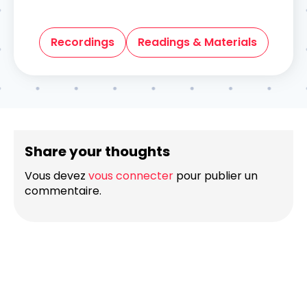
Recordings
Readings & Materials
Share your thoughts
Vous devez
vous connecter
pour publier un
commentaire.