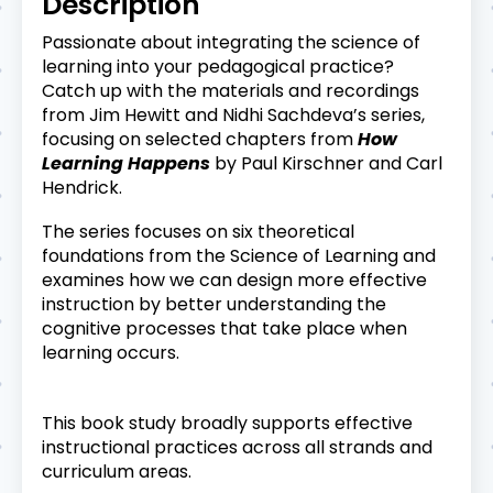
Description
Passionate about integrating the science of
learning into your pedagogical practice?
Catch up with the materials and recordings
from Jim Hewitt and Nidhi Sachdeva’s series,
focusing on selected chapters from
How
Learning Happens
by Paul Kirschner and Carl
Hendrick.
The series focuses on six theoretical
foundations from the Science of Learning and
examines how we can design more effective
instruction by better understanding the
cognitive processes that take place when
learning occurs.
This book study broadly supports effective
instructional practices across all strands and
curriculum areas.