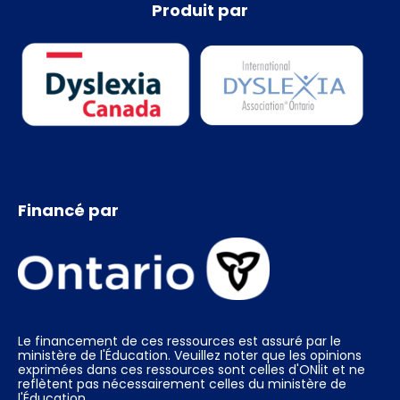
Produit par
Financé par
Le financement de ces ressources est assuré par le
ministère de l'Éducation. Veuillez noter que les opinions
exprimées dans ces ressources sont celles d'ONlit et ne
reflètent pas nécessairement celles du ministère de
l'Éducation.