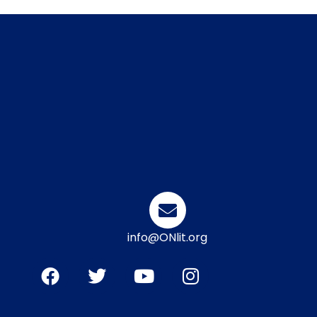
info@ONlit.org