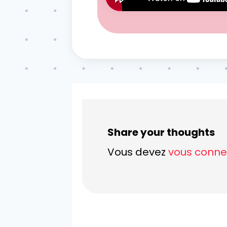
Share your thoughts
Vous devez
vous conne