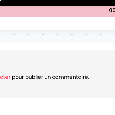
0
cter
pour publier un commentaire.