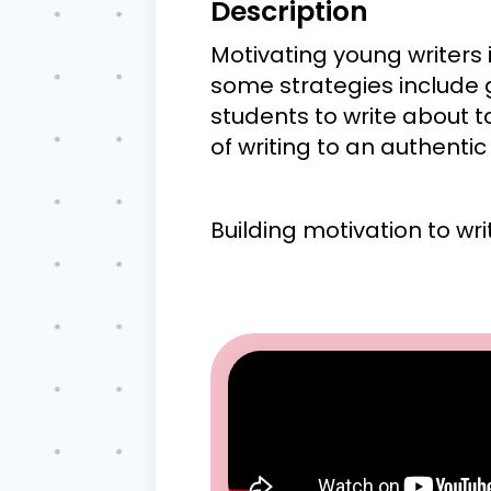
Description
Motivating young writers 
some strategies include g
students to write about 
of writing to an authenti
Building motivation to wri