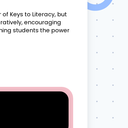
of Keys to Literacy, but
ratively, encouraging
ching students the power