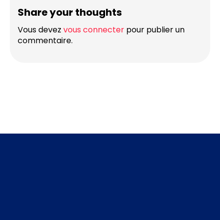
Share your thoughts
Vous devez
vous connecter
pour publier un
commentaire.