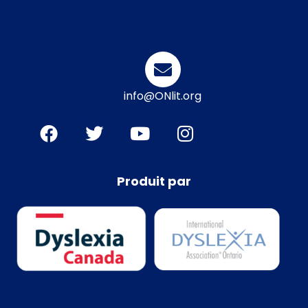
info@ONlit.org
Produit par