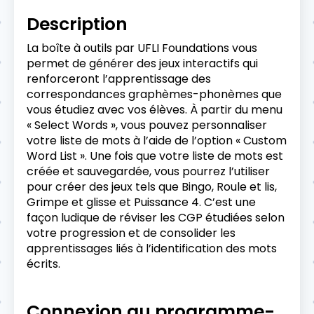
Description
La boîte à outils par UFLI Foundations vous
permet de générer des jeux interactifs qui
renforceront l’apprentissage des
correspondances graphèmes-phonèmes que
vous étudiez avec vos élèves. À partir du menu
« Select Words », vous pouvez personnaliser
votre liste de mots à l’aide de l’option « Custom
Word List ». Une fois que votre liste de mots est
créée et sauvegardée, vous pourrez l’utiliser
pour créer des jeux tels que Bingo, Roule et lis,
Grimpe et glisse et Puissance 4. C’est une
façon ludique de réviser les CGP étudiées selon
votre progression et de consolider les
apprentissages liés à l’identification des mots
écrits.
Connexion au programme-