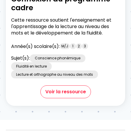
cadre
Cette ressource soutient l'enseignement et
l'apprentissage de la lecture au niveau des
mots et le développement de la fluidité.
Année(s) scolaire(s):
M/J
1
2
3
Sujet(s):
Conscience phonémique
Fluidité en lecture
Lecture et orthographe au niveau des mots
Voir la ressource