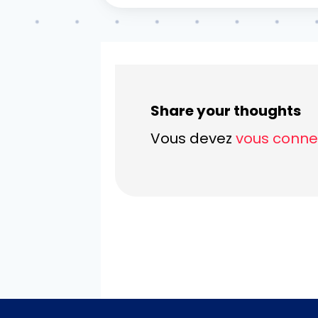
Share your thoughts
Vous devez
vous conne