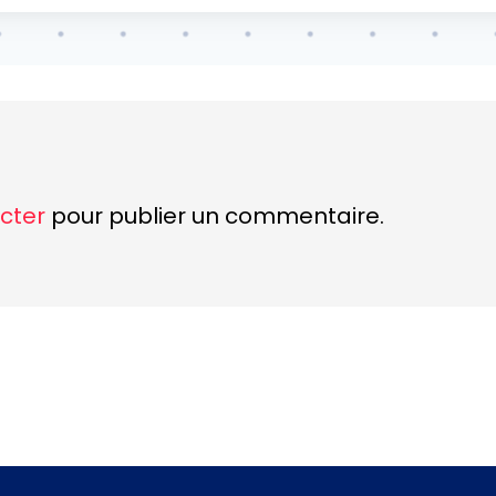
cter
pour publier un commentaire.