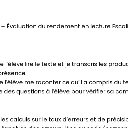
– Évaluation du rendement en lecture Escali
 l’élève lire le texte et je transcris les prod
 présence
 l’élève me raconter ce qu’il a compris du te
 des questions à l’élève pour vérifier sa co
les calculs sur le taux d’erreurs et de précisi