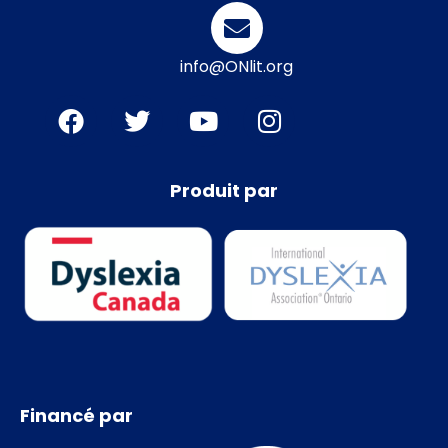
info@ONlit.org
Produit par
Financé par