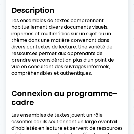
Description
Les ensembles de textes comprennent
habituellement divers documents visuels,
imprimés et multimédias sur un sujet ou un
thème dans une matière convenant dans
divers contextes de lecture. Une variété de
ressources permet aux apprenants de
prendre en considération plus d’un point de
vue en consultant des ouvrages informels,
compréhensibles et authentiques.
Connexion au programme-
cadre
Les ensembles de textes jouent un rôle
essentiel car ils soutiennent un large éventail
d'habiletés en lecture et servent de ressources