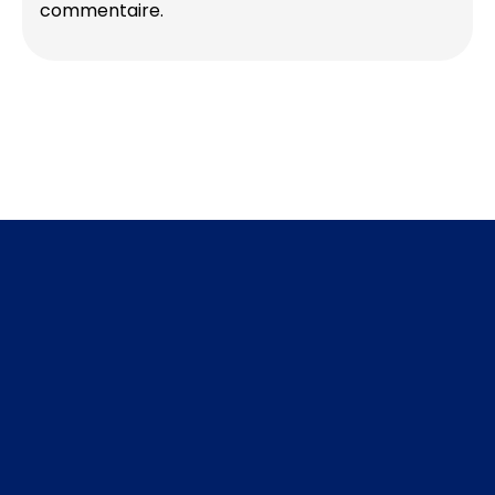
commentaire.