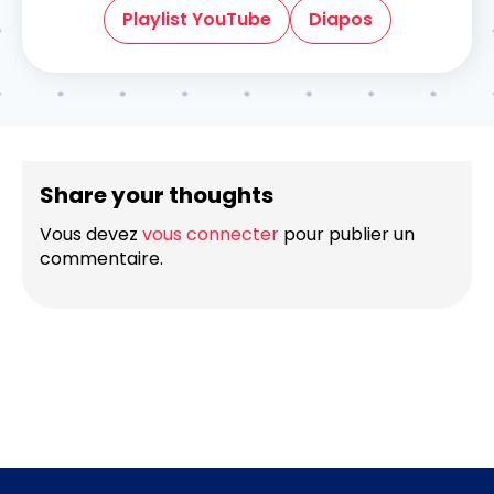
Playlist YouTube
Diapos
Share your thoughts
Vous devez
vous connecter
pour publier un
commentaire.