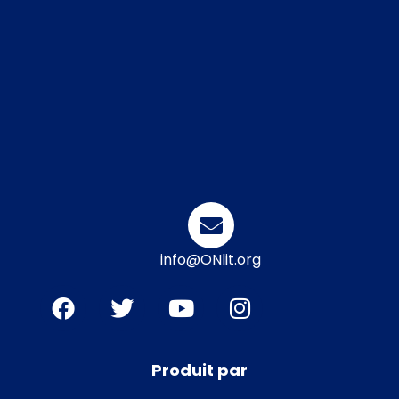
info@ONlit.org
Produit par