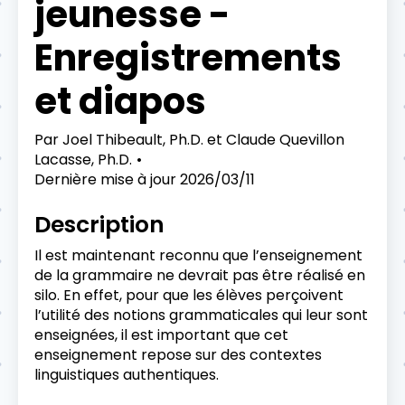
jeunesse -
Enregistrements
et diapos
Par
Joel Thibeault, Ph.D. et Claude Quevillon
Lacasse, Ph.D.
Dernière mise à jour
2026/03/11
Description
Il est maintenant reconnu que l’enseignement
de la grammaire ne devrait pas être réalisé en
silo. En effet, pour que les élèves perçoivent
l’utilité des notions grammaticales qui leur sont
enseignées, il est important que cet
enseignement repose sur des contextes
linguistiques authentiques.