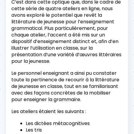
C’est dans cette optique que, dans le cadre de
cette série de quatre ateliers en ligne, nous
avons exploré le potentiel que revêt la
littérature de jeunesse pour l’enseignement
grammatical. Plus particulièrement, pour
chaque atelier, l’accent a été mis sur un
dispositif d’enseignement distinct et, afin d’en
illustrer l’utilisation en classe, sur la
présentation d’une variété d’œuvres littéraires
pour la jeunesse.
Le personnel enseignant a ainsi pu constater
toute la pertinence de recourir à la littérature
de jeunesse en classe, tout en se familiarisant
avec des façons concrètes de la mobiliser
pour enseigner la grammaire.
Les ateliers étaient les suivants :
Les dictées métacognitives
Les tris