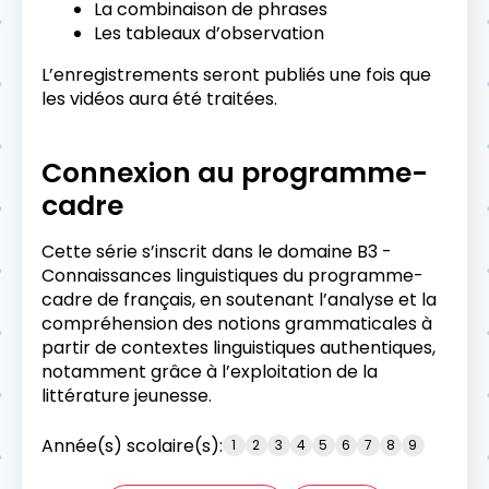
La combinaison de phrases
Les tableaux d’observation
L’enregistrements seront publiés une fois que
les vidéos aura été traitées.
Connexion au programme-
cadre
Cette série s’inscrit dans le domaine B3 -
Connaissances linguistiques du programme-
cadre de français, en soutenant l’analyse et la
compréhension des notions grammaticales à
partir de contextes linguistiques authentiques,
notamment grâce à l’exploitation de la
littérature jeunesse.
Année(s) scolaire(s):
1
2
3
4
5
6
7
8
9