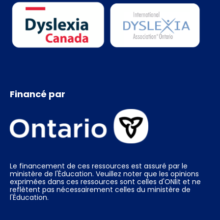
Financé par
Le financement de ces ressources est assuré par le
ministère de l'Éducation. Veuillez noter que les opinions
exprimées dans ces ressources sont celles d'ONlit et ne
reflètent pas nécessairement celles du ministère de
l'Éducation.