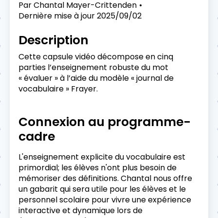
Par
Chantal Mayer-Crittenden
Dernière mise à jour
2025/09/02
Description
Cette capsule vidéo décompose en cinq
parties l’enseignement robuste du mot
« évaluer » à l’aide du modèle « journal de
vocabulaire » Frayer.
Connexion au programme-
cadre
L'enseignement explicite du vocabulaire est
primordial; les élèves n'ont plus besoin de
mémoriser des définitions. Chantal nous offre
un gabarit qui sera utile pour les élèves et le
personnel scolaire pour vivre une expérience
interactive et dynamique lors de