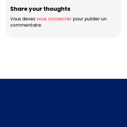
Share your thoughts
Vous devez
vous connecter
pour publier un
commentaire.