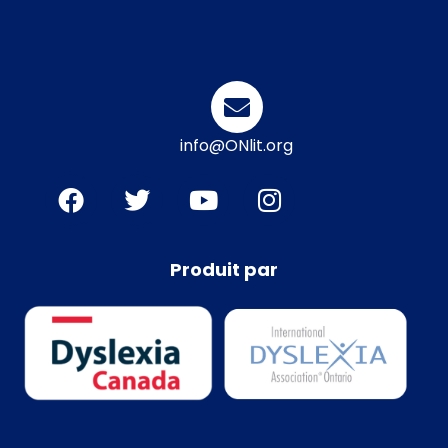
info@ONlit.org
Produit par