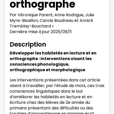
orthographe
Par
Véronique Parent, Anne Rodrigue, Julie
Myre-Bisaillon, Carole Boudreau et Annick
Tremblay-Bouchard
Dernière mise à jour
2025/09/11
Description
Développer les habiletés en lecture et en
orthographe : interventions visant les
consciences phonologique,
orthographique et morphologique
Les interventions présentées dans cet article
visent à travailler, par l’étude de mots, ces trois
consciences linguistiques dans le but
d’améliorer les habiletés en lecture et en
écriture chez des élèves de 2e année du
primaire présentant des difficultés ou des
troubles d’apprentissage en langage écrit