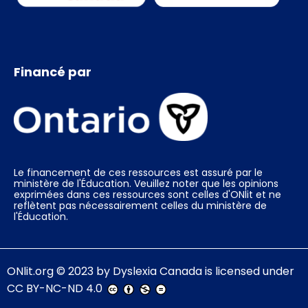
Financé par
Le financement de ces ressources est assuré par le
ministère de l'Éducation. Veuillez noter que les opinions
exprimées dans ces ressources sont celles d'ONlit et ne
reflètent pas nécessairement celles du ministère de
l'Éducation.
ONlit.org
© 2023 by
Dyslexia Canada
is licensed under
CC BY-NC-ND 4.0