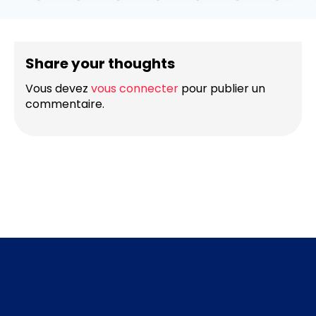
Share your thoughts
Vous devez
vous connecter
pour publier un
commentaire.