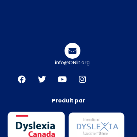
info@ONlit.org
Produit par