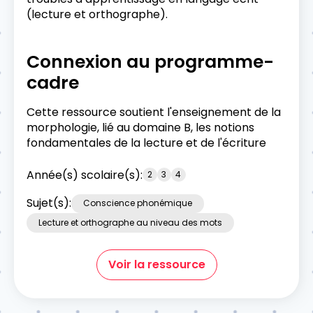
(lecture et orthographe).
Connexion au programme-
cadre
Cette ressource soutient l'enseignement de la
morphologie, lié au domaine B, les notions
fondamentales de la lecture et de l'écriture
Année(s) scolaire(s):
2
3
4
Sujet(s):
Conscience phonémique
Lecture et orthographe au niveau des mots
Voir la ressource