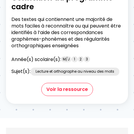
cadre
Des textes qui contiennent une majorité de
mots faciles à reconnaître ou qui peuvent être
identifiés à l’aide des correspondances
graphèmes-phonèmes et des régularités
orthographiques enseignées
Année(s) scolaire(s):
M/J
1
2
3
Sujet(s):
Lecture et orthographe au niveau des mots
Voir la ressource