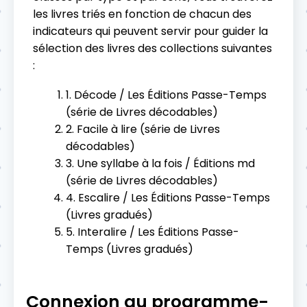
les livres triés en fonction de chacun des
indicateurs qui peuvent servir pour guider la
sélection des livres des collections suivantes
:
1. Décode / Les Éditions Passe-Temps
(série de Livres décodables)
2. Facile à lire (série de Livres
décodables)
3. Une syllabe à la fois / Éditions md
(série de Livres décodables)
4. Escalire / Les Éditions Passe-Temps
(Livres gradués)
5. Interalire / Les Éditions Passe-
Temps (Livres gradués)
Connexion au programme-