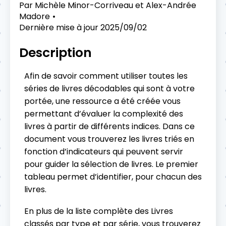
Par
Michèle Minor-Corriveau et Alex-Andrée
Madore
Dernière mise à jour
2025/09/02
Description
Afin de savoir comment utiliser toutes les
séries de livres décodables qui sont à votre
portée, une ressource a été créée vous
permettant d’évaluer la complexité des
livres à partir de différents indices. Dans ce
document vous trouverez les livres triés en
fonction d’indicateurs qui peuvent servir
pour guider la sélection de livres. Le premier
tableau permet d’identifier, pour chacun des
livres.
En plus de la liste complète des Livres
classés par type et par série, vous trouverez