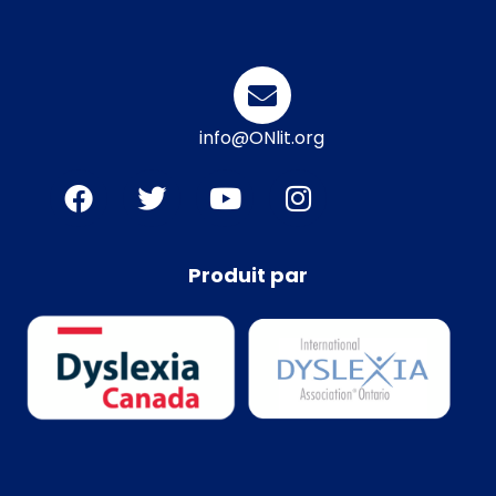
info@ONlit.org
Produit par