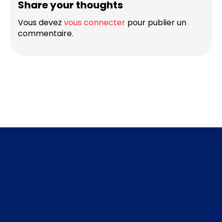
Share your thoughts
Vous devez
vous connecter
pour publier un
commentaire.