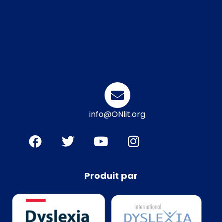
info@ONlit.org
Produit par