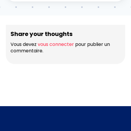
Share your thoughts
Vous devez
vous connecter
pour publier un
commentaire.