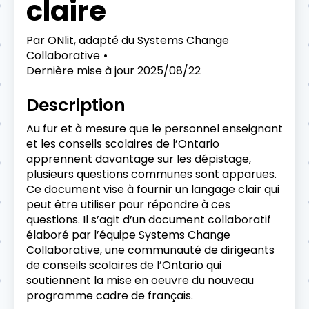
claire
Par
ONlit, adapté du Systems Change
Collaborative
Dernière mise à jour
2025/08/22
Description
Au fur et à mesure que le personnel enseignant
et les conseils scolaires de l’Ontario
apprennent davantage sur les dépistage,
plusieurs questions communes sont apparues.
Ce document vise à fournir un langage clair qui
peut être utiliser pour répondre à ces
questions. Il s’agit d’un document collaboratif
élaboré par l’équipe Systems Change
Collaborative, une communauté de dirigeants
de conseils scolaires de l’Ontario qui
soutiennent la mise en oeuvre du nouveau
programme cadre de français.