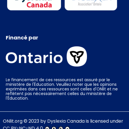
Financé par
Le financement de ces ressources est assuré par le
ministère de l'Éducation. Veuillez noter que les opinions
exprimées dans ces ressources sont celles d'ONlit et ne
reflètent pas nécessairement celles du ministère de
l'Éducation.
ONlit.org
© 2023 by
Dyslexia Canada
is licensed under
CC BY-NC-ND 4.0