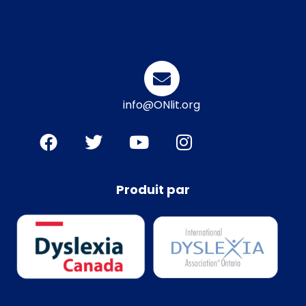
info@ONlit.org
Produit par