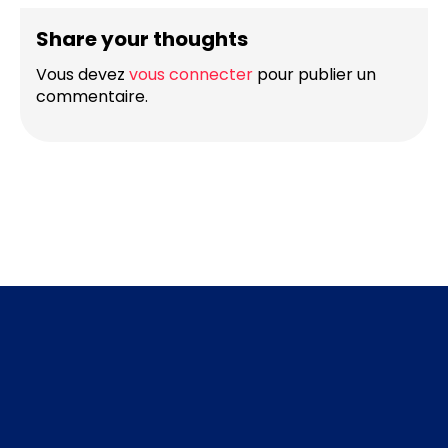
Share your thoughts
Vous devez
vous connecter
pour publier un
commentaire.