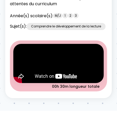
attentes du curriculum
Année(s) scolaire(s):
M/J
1
2
3
Sujet(s):
Comprendre le développement de la lecture
00h 30m
longueur totale