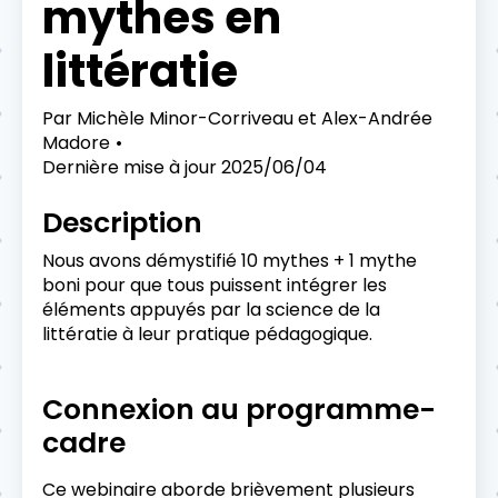
mythes en
littératie
Par
Michèle Minor-Corriveau et Alex-Andrée
Madore
Dernière mise à jour
2025/06/04
Description
Nous avons démystifié 10 mythes + 1 mythe
boni pour que tous puissent intégrer les
éléments appuyés par la science de la
littératie à leur pratique pédagogique.
Connexion au programme-
cadre
Ce webinaire aborde brièvement plusieurs