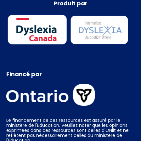
Produit par
Financé par
Le financement de ces ressources est assuré par le
ministère de l'Éducation. Veuillez noter que les opinions
exprimées dans ces ressources sont celles d'ONlit et ne
reflètent pas nécessairement celles du ministère de
l'Éducation.