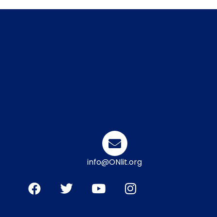
info@ONlit.org