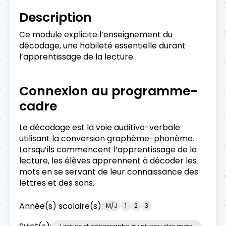
Description
Ce module explicite l’enseignement du
décodage, une habileté essentielle durant
l’apprentissage de la lecture.
Connexion au programme-
cadre
Le décodage est la voie auditivo-verbale
utilisant la conversion graphème-phonème.
Lorsqu’ils commencent l’apprentissage de la
lecture, les élèves apprennent à décoder les
mots en se servant de leur connaissance des
lettres et des sons.
Année(s) scolaire(s):
M/J
1
2
3