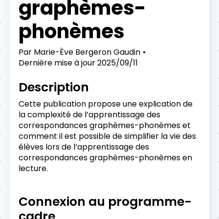
graphèmes-
phonèmes
Par
Marie-Ève Bergeron Gaudin
Dernière mise à jour
2025/09/11
Description
Cette publication propose une explication de
la complexité de l’apprentissage des
correspondances graphèmes-phonèmes et
comment il est possible de simplifier la vie des
élèves lors de l’apprentissage des
correspondances graphèmes-phonèmes en
lecture.
Connexion au programme-
cadre