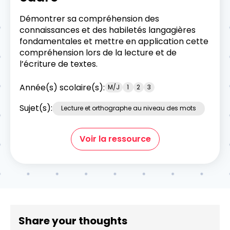
Démontrer sa compréhension des
connaissances et des habiletés langagières
fondamentales et mettre en application cette
compréhension lors de la lecture et de
l’écriture de textes.
Année(s) scolaire(s):
M/J
1
2
3
Sujet(s):
Lecture et orthographe au niveau des mots
Voir la ressource
Share your thoughts