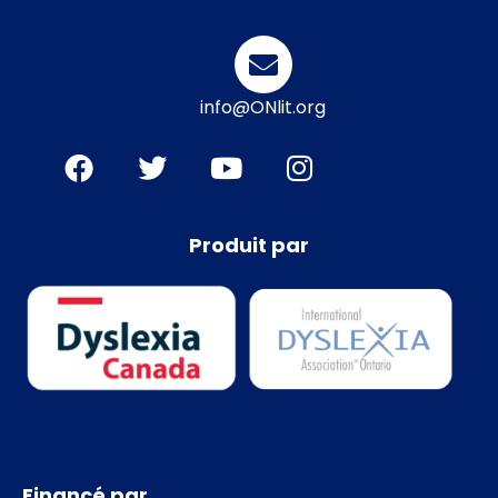
info@ONlit.org
Produit par
Financé par