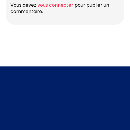
Vous devez
vous connecter
pour publier un
commentaire.