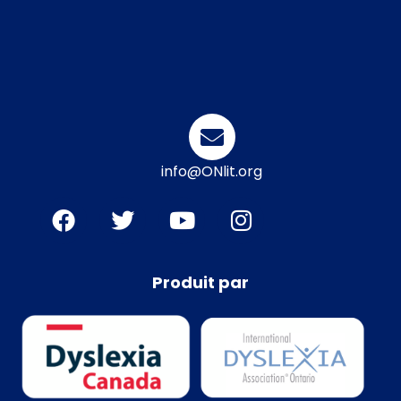
info@ONlit.org
Produit par