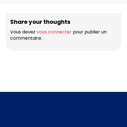
Share your thoughts
Vous devez
vous connecter
pour publier un
commentaire.