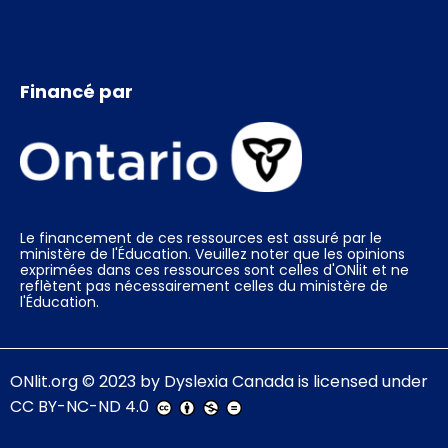
Financé par
Le financement de ces ressources est assuré par le
ministère de l'Éducation. Veuillez noter que les opinions
exprimées dans ces ressources sont celles d'ONlit et ne
reflètent pas nécessairement celles du ministère de
l'Éducation.
ONlit.org
© 2023 by
Dyslexia Canada
is licensed under
CC BY-NC-ND 4.0