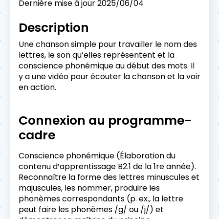
Dernière mise à jour
2025/06/04
Description
Une chanson simple pour travailler le nom des
lettres, le son qu’elles représentent et la
conscience phonémique au début des mots. Il
y a une vidéo pour écouter la chanson et la voir
en action.
Connexion au programme-
cadre
Conscience phonémique (Élaboration du
contenu d’apprentissage B2.1 de la 1re année).
Reconnaître la forme des lettres minuscules et
majuscules, les nommer, produire les
phonèmes correspondants (p. ex., la lettre
peut faire les phonèmes /g/ ou /j/) et