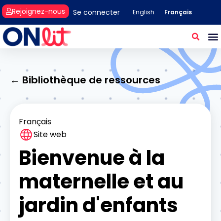
Rejoignez-nous
Se connecter
Français
English
← Bibliothèque de ressources
Français
Site web
Bienvenue à la
maternelle et au
jardin d'enfants