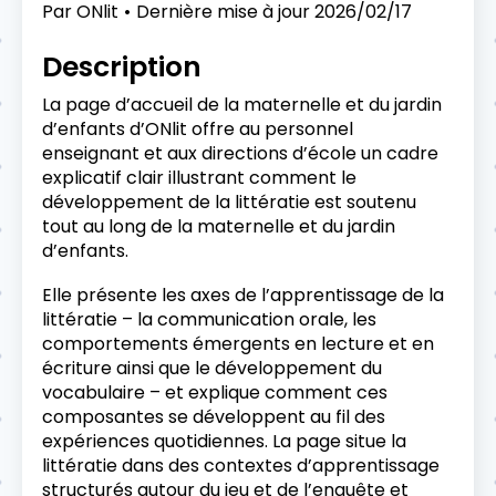
Par
ONlit
Dernière mise à jour
2026/02/17
Description
La page d’accueil de la maternelle et du jardin
d’enfants d’ONlit offre au personnel
enseignant et aux directions d’école un cadre
explicatif clair illustrant comment le
développement de la littératie est soutenu
tout au long de la maternelle et du jardin
d’enfants.
Elle présente les axes de l’apprentissage de la
littératie – la communication orale, les
comportements émergents en lecture et en
écriture ainsi que le développement du
vocabulaire – et explique comment ces
composantes se développent au fil des
expériences quotidiennes. La page situe la
littératie dans des contextes d’apprentissage
structurés autour du jeu et de l’enquête et