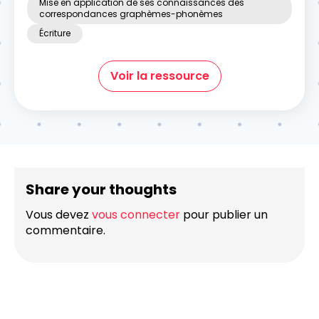
Mise en application de ses connaissances des
correspondances graphèmes-phonèmes
Écriture
Voir la ressource
Share your thoughts
Vous devez
vous connecter
pour publier un
commentaire.