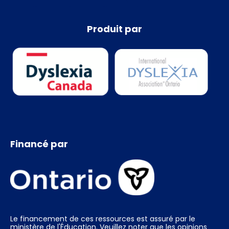
Produit par
Financé par
Le financement de ces ressources est assuré par le
ministère de l'Éducation. Veuillez noter que les opinions