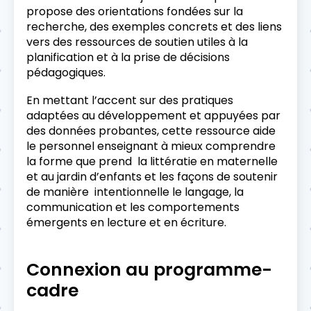
propose des orientations fondées sur la
recherche, des exemples concrets et des liens
vers des ressources de soutien utiles à la
planification et à la prise de décisions
pédagogiques.
En mettant l’accent sur des pratiques
adaptées au développement et appuyées par
des données probantes, cette ressource aide
le personnel enseignant à mieux comprendre
la forme que prend la littératie en maternelle
et au jardin d’enfants et les façons de soutenir
de manière intentionnelle le langage, la
communication et les comportements
émergents en lecture et en écriture.
Connexion au programme-
cadre