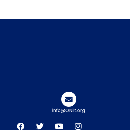
info@ONlit.org