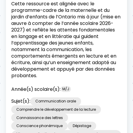
Cette ressource est alignée avec le
programme-cadre de la maternelle et du
jardin d’enfants de l’Ontario mis à jour (mise en
œuvre à compter de l’année scolaire 2026-
2027) et reflète les attentes fondamentales
en langage et en littératie qui guident
l’apprentissage des jeunes enfants,
notamment la communication, les
comportements émergents en lecture et en
écriture, ainsi qu’un enseignement adapté au
développement et appuyé par des données
probantes.
Année(s) scolaire(s):
M/J
Sujet(s):
Communication orale
Comprendre le développement de la lecture
Connaissance des lettres
Conscience phonémique
Dépistage