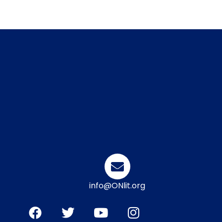
info@ONlit.org