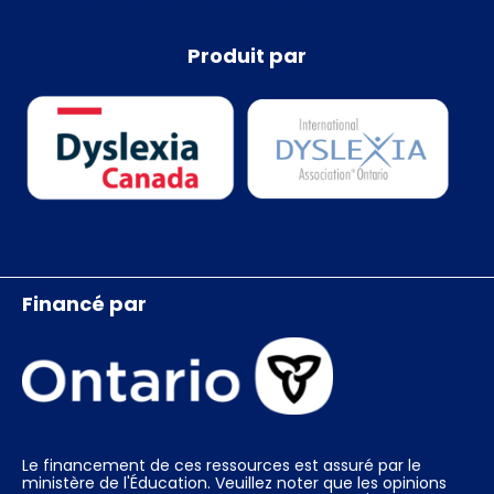
Produit par
Financé par
Le financement de ces ressources est assuré par le
ministère de l'Éducation. Veuillez noter que les opinions