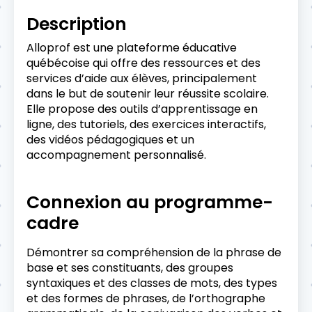
Description
Alloprof est une plateforme éducative
québécoise qui offre des ressources et des
services d’aide aux élèves, principalement
dans le but de soutenir leur réussite scolaire.
Elle propose des outils d’apprentissage en
ligne, des tutoriels, des exercices interactifs,
des vidéos pédagogiques et un
accompagnement personnalisé.
Connexion au programme-
cadre
Démontrer sa compréhension de la phrase de
base et ses constituants, des groupes
syntaxiques et des classes de mots, des types
et des formes de phrases, de l’orthographe