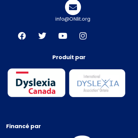
info@ONlit.org
Produit par
Financé par