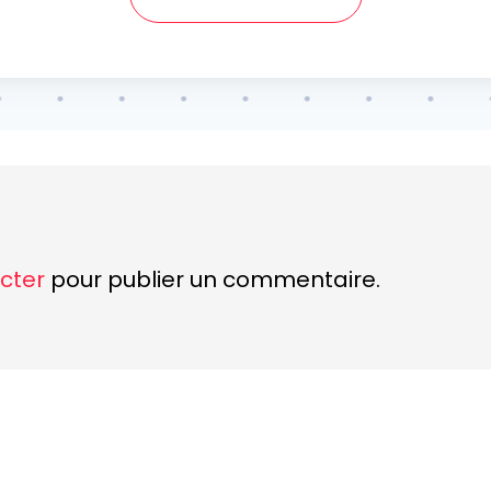
cter
pour publier un commentaire.