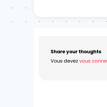
Share your thoughts
Vous devez
vous conne