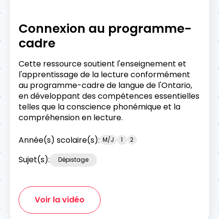
Connexion au programme-
cadre
Cette ressource soutient l'enseignement et
l'apprentissage de la lecture conformément
au programme-cadre de langue de l'Ontario,
en développant des compétences essentielles
telles que la conscience phonémique et la
compréhension en lecture.
Année(s) scolaire(s):
M/J
1
2
Sujet(s):
Dépistage
Voir la vidéo