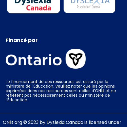
Financé par
Le financement de ces ressources est assuré par le
ministère de l'Éducation. Veuillez noter que les opinions
exprimées dans ces ressources sont celles d'ONlit et ne
reflètent pas nécessairement celles du ministère de
l'Éducation.
ONlit.org
© 2023 by
Dyslexia Canada
is licensed under