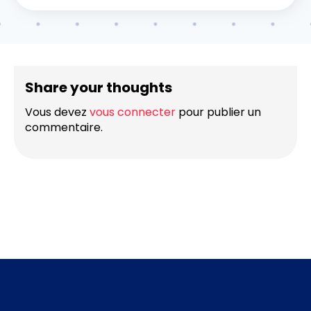
Share your thoughts
Vous devez
vous connecter
pour publier un
commentaire.