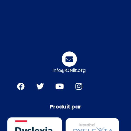
info@ONlit.org
Produit par