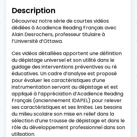
Description
Découvrez notre série de courtes vidéos
dédiées à Acadience Reading Français avec
Alain Desrochers, professeur titulaire à
l’Université d’Ottawa.
Ces vidéos détaillées apportent une définition
du dépistage universel et son utilité dans le
guidage des interventions préventives ou ré
éducatives. Un cadre d’analyse est proposé
pour évaluer les caractéristiques d’une
instrumentation servant au dépistage et est
appliqué à l’appréciation d’Acadience Reading
Français (anciennement IDAPEL) pour relever
ses caractéristiques et ses limites. Les besoins
du milieu scolaire son mise en relief dans la
sélection d’une trousse de dépistage et dans le
rôle du développement professionnel dans son
utilisation.