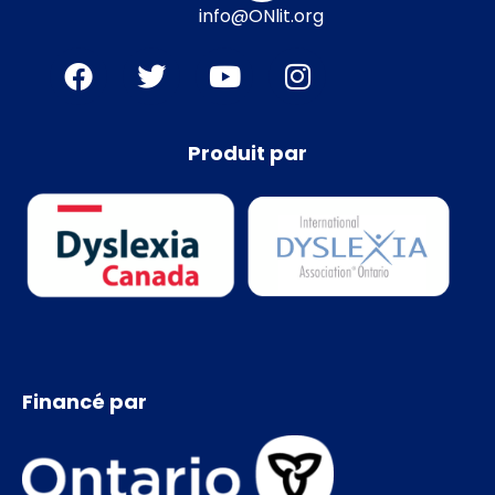
info@ONlit.org
Produit par
Financé par