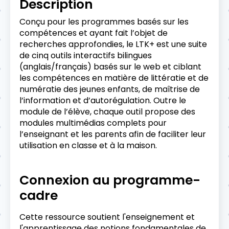
Description
Conçu pour les programmes basés sur les
compétences et ayant fait l’objet de
recherches approfondies, le LTK+ est une suite
de cinq outils interactifs bilingues
(anglais/français) basés sur le web et ciblant
les compétences en matière de littératie et de
numératie des jeunes enfants, de maîtrise de
l’information et d’autorégulation. Outre le
module de l’élève, chaque outil propose des
modules multimédias complets pour
l’enseignant et les parents afin de faciliter leur
utilisation en classe et à la maison.
Connexion au programme-
cadre
Cette ressource soutient l'enseignement et
l'apprentissage des notions fondamentales de