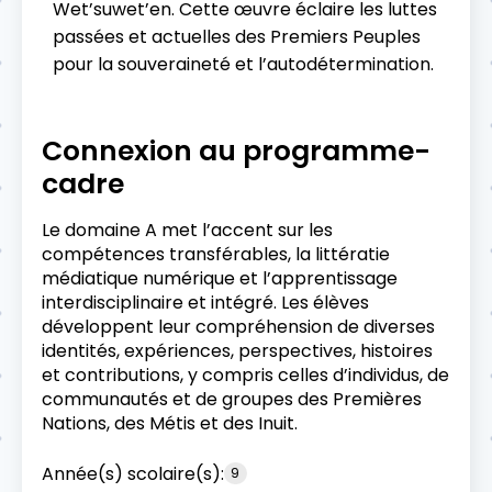
Wet’suwet’en. Cette œuvre éclaire les luttes
passées et actuelles des Premiers Peuples
pour la souveraineté et l’autodétermination.
Connexion au programme-
cadre
Le domaine A met l’accent sur les
compétences transférables, la littératie
médiatique numérique et l’apprentissage
interdisciplinaire et intégré. Les élèves
développent leur compréhension de diverses
identités, expériences, perspectives, histoires
et contributions, y compris celles d’individus, de
communautés et de groupes des Premières
Nations, des Métis et des Inuit.
Année(s) scolaire(s):
9