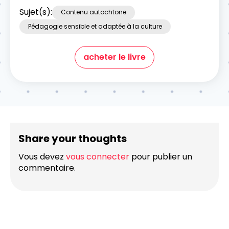
Sujet(s):
Contenu autochtone
Pédagogie sensible et adaptée à la culture
acheter le livre
Share your thoughts
Vous devez
vous connecter
pour publier un
commentaire.