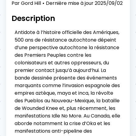
Par
Gord Hill
Dernière mise à jour
2025/09/02
Description
Antidote à l’histoire officielle des Amériques,
500 ans de résistance autochtone dépeint
d’une perspective autochtone la résistance
des Premiers Peuples contre les
colonisateurs et autres oppresseurs, du
premier contact jusqu’à aujourd’hui. La
bande dessinée présente des événements
marquants comme l’invasion espagnole des
empires aztèque, maya et inca, la révolte
des Pueblos au Nouveau-Mexique, la bataille
de Wounded Knee et, plus récemment, les
manifestations Idle No More. Au Canada, elle
aborde notamment la crise d’Oka et les
manifestations anti-pipeline des