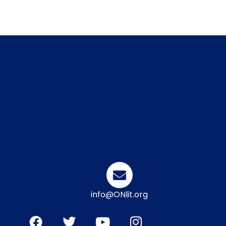
info@ONlit.org