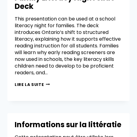
Deck
This presentation can be used at a school
literacy night for families. The deck
introduces Ontario’s shift to structured
literacy, explaining how it supports effective
reading instruction for all students. Families
will learn why early reading screeners are
now used in schools, the key literacy skills
children need to develop to be proficient
readers, and…
LIRE LA SUITE
Informations sur la littératie