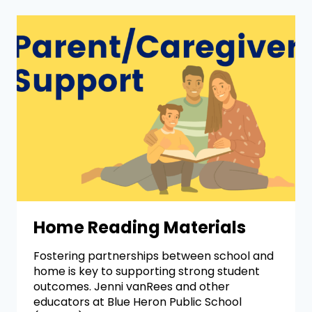
Home Reading Materials
Fostering partnerships between school and
home is key to supporting strong student
outcomes. Jenni vanRees and other
educators at Blue Heron Public School