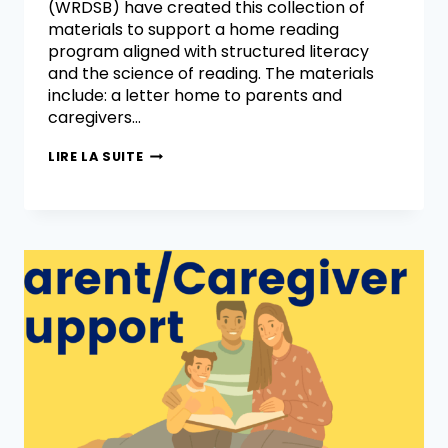
(WRDSB) have created this collection of
materials to support a home reading
program aligned with structured literacy
and the science of reading. The materials
include: a letter home to parents and
caregivers…
LIRE LA SUITE