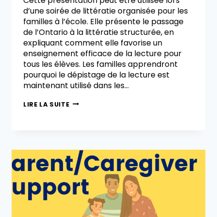
Cette présentation peut être utilisée lors
d’une soirée de littératie organisée pour les
familles à l’école. Elle présente le passage
de l’Ontario à la littératie structurée, en
expliquant comment elle favorise un
enseignement efficace de la lecture pour
tous les élèves. Les familles apprendront
pourquoi le dépistage de la lecture est
maintenant utilisé dans les…
LIRE LA SUITE