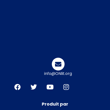
info@ONlit.org
Produit par