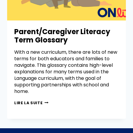
Parent/Caregiver Literacy
Term Glossary
With a new curriculum, there are lots of new
terms for both educators and families to
navigate. This glossary contains high-level
explanations for many terms used in the
Language curriculum, with the goal of
supporting partnerships with school and
home.
LIRE LA SUITE