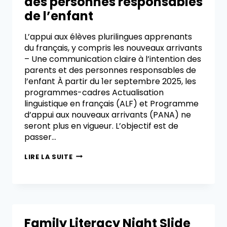
des personnes responsables
de l’enfant
L’appui aux élèves plurilingues apprenants
du français, y compris les nouveaux arrivants
– Une communication claire à l’intention des
parents et des personnes responsables de
l’enfant À partir du 1er septembre 2025, les
programmes-cadres Actualisation
linguistique en français (ALF) et Programme
d’appui aux nouveaux arrivants (PANA) ne
seront plus en vigueur. L’objectif est de
passer…
LIRE LA SUITE
Family Literacy Night Slide