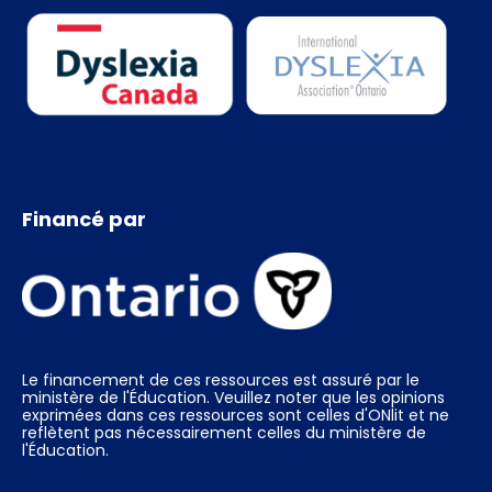
Financé par
Le financement de ces ressources est assuré par le
ministère de l'Éducation. Veuillez noter que les opinions
exprimées dans ces ressources sont celles d'ONlit et ne
reflètent pas nécessairement celles du ministère de
l'Éducation.