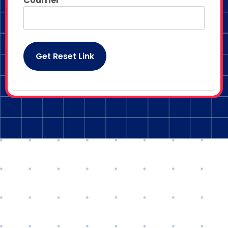
Courriel