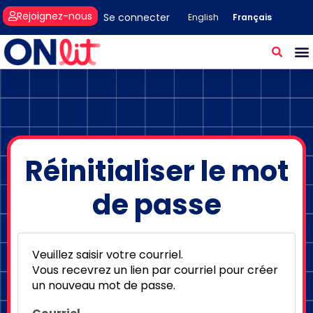
Rejoignez-nous
Se connecter
Français
English
Réinitialiser le mot
de passe
Veuillez saisir votre courriel.
Vous recevrez un lien par courriel pour créer
un nouveau mot de passe.