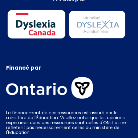
Financé par
Le financement de ces ressources est assuré par le
ministère de l'Éducation. Veuillez noter que les opinions
exprimées dans ces ressources sont celles d'ONlit et ne
reflètent pas nécessairement celles du ministère de
l'Éducation.