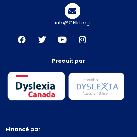
info@ONlit.org
Produit par
Financé par