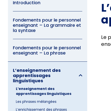
Introduction
L
a
Fondements pour le personnel
enseignant – La grammaire et
la syntaxe
Le 
ens
Fondements pour le personnel
enseignant – La phrase
L’enseignement des
apprentissages
linguistiques
L’enseignement des
apprentissages linguistiques
Les phrases mélangées
L’enrichissement des phrases