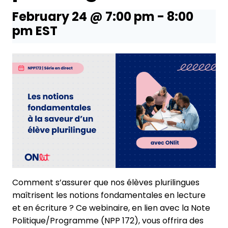
February 24 @ 7:00 pm
-
8:00
pm
EST
Comment s’assurer que nos élèves plurilingues
maîtrisent les notions fondamentales en lecture
et en écriture ? Ce webinaire, en lien avec la Note
Politique/Programme (NPP 172), vous offrira des