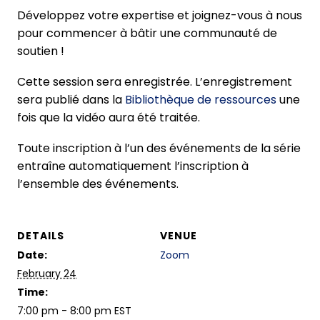
Développez votre expertise et joignez-vous à nous
pour commencer à bâtir une communauté de
soutien !
Cette session sera enregistrée. L’enregistrement
sera publié dans la
Bibliothèque de ressources
une
fois que la vidéo aura été traitée.
Toute inscription à l’un des événements de la série
entraîne automatiquement l’inscription à
l’ensemble des événements.
DETAILS
VENUE
Date:
Zoom
February 24
Time:
7:00 pm - 8:00 pm
EST