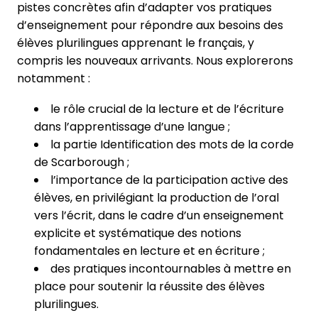
pistes concrètes afin d’adapter vos pratiques
d’enseignement pour répondre aux besoins des
élèves plurilingues apprenant le français, y
compris les nouveaux arrivants. Nous explorerons
notamment :
le rôle crucial de la lecture et de l’écriture
dans l’apprentissage d’une langue ;
la partie Identification des mots de la corde
de Scarborough ;
l’importance de la participation active des
élèves, en privilégiant la production de l’oral
vers l’écrit, dans le cadre d’un enseignement
explicite et systématique des notions
fondamentales en lecture et en écriture ;
des pratiques incontournables à mettre en
place pour soutenir la réussite des élèves
plurilingues.