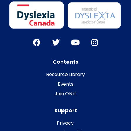
Contents
Resource Library
Events
Join ONlit
Support
Privacy