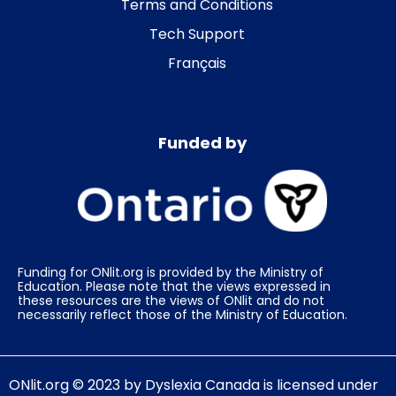
Terms and Conditions
Tech Support
Français
Funded by
Funding for ONlit.org is provided by the Ministry of
Education. Please note that the views expressed in
these resources are the views of ONlit and do not
necessarily reflect those of the Ministry of Education.
ONlit.org
© 2023 by
Dyslexia Canada
is licensed under