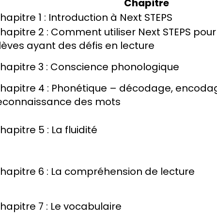
Chapitre
hapitre 1 : Introduction à Next STEPS
hapitre 2 : Comment utiliser Next STEPS pou
lèves ayant des défis en lecture
hapitre 3 : Conscience phonologique
hapitre 4 : Phonétique – décodage, encoda
econnaissance des mots
hapitre 5 : La fluidité
hapitre 6 : La compréhension de lecture
hapitre 7 : Le vocabulaire