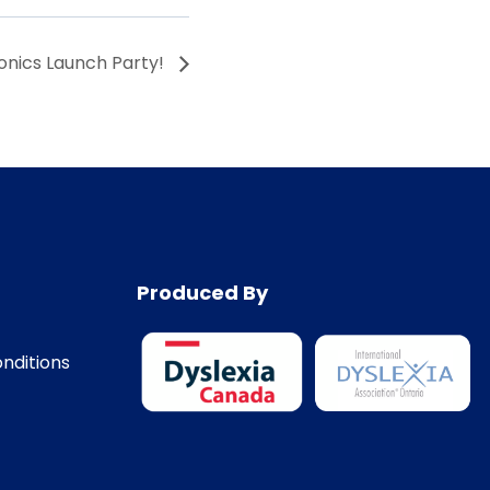
nics Launch Party!
Produced By
nditions