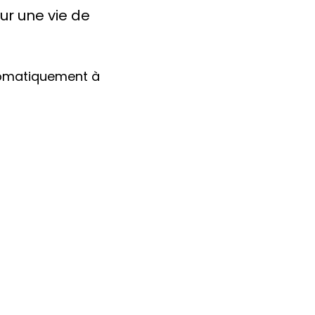
ur une vie de
utomatiquement à