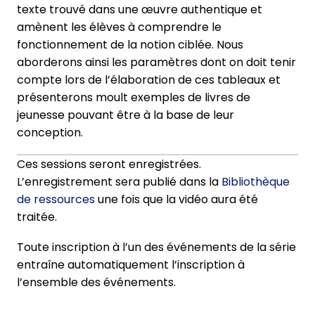
texte trouvé dans une œuvre authentique et
amènent les élèves à comprendre le
fonctionnement de la notion ciblée. Nous
aborderons ainsi les paramètres dont on doit tenir
compte lors de l’élaboration de ces tableaux et
présenterons moult exemples de livres de
jeunesse pouvant être à la base de leur
conception.
Ces sessions seront enregistrées.
L’enregistrement sera publié dans la
Bibliothèque
de ressources
une fois que la vidéo aura été
traitée.
Toute inscription à l’un des événements de la série
entraîne automatiquement l’inscription à
l’ensemble des événements.