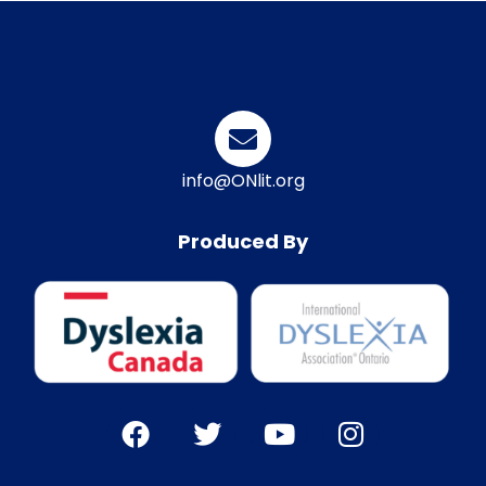
info@ONlit.org
Produced By