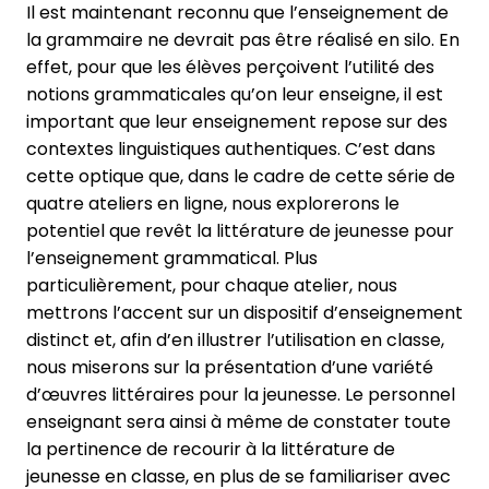
Il est maintenant reconnu que l’enseignement de
la grammaire ne devrait pas être réalisé en silo. En
effet, pour que les élèves perçoivent l’utilité des
notions grammaticales qu’on leur enseigne, il est
important que leur enseignement repose sur des
contextes linguistiques authentiques. C’est dans
cette optique que, dans le cadre de cette série de
quatre ateliers en ligne, nous explorerons le
potentiel que revêt la littérature de jeunesse pour
l’enseignement grammatical. Plus
particulièrement, pour chaque atelier, nous
mettrons l’accent sur un dispositif d’enseignement
distinct et, afin d’en illustrer l’utilisation en classe,
nous miserons sur la présentation d’une variété
d’œuvres littéraires pour la jeunesse. Le personnel
enseignant sera ainsi à même de constater toute
la pertinence de recourir à la littérature de
jeunesse en classe, en plus de se familiariser avec