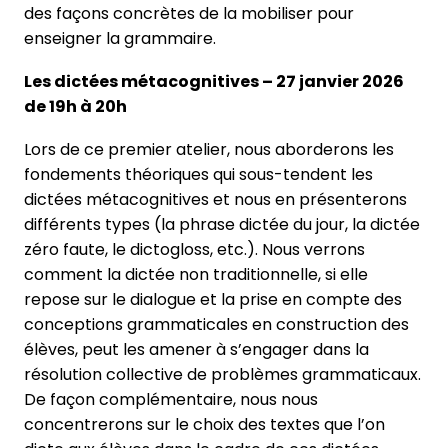
des façons concrètes de la mobiliser pour
enseigner la grammaire.
Les dictées métacognitives – 27 janvier 2026
de 19h à 20h
Lors de ce premier atelier, nous aborderons les
fondements théoriques qui sous-tendent les
dictées métacognitives et nous en présenterons
différents types (la phrase dictée du jour, la dictée
zéro faute, le dictogloss, etc.). Nous verrons
comment la dictée non traditionnelle, si elle
repose sur le dialogue et la prise en compte des
conceptions grammaticales en construction des
élèves, peut les amener à s’engager dans la
résolution collective de problèmes grammaticaux.
De façon complémentaire, nous nous
concentrerons sur le choix des textes que l’on