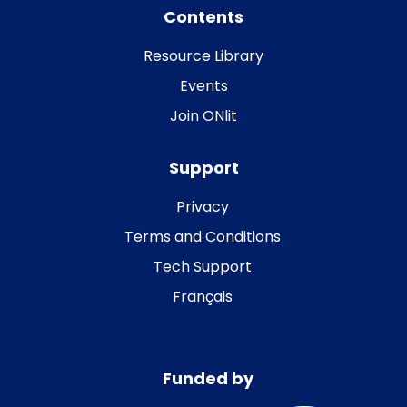
Contents
Resource Library
Events
Join ONlit
Support
Privacy
Terms and Conditions
Tech Support
Français
Funded by