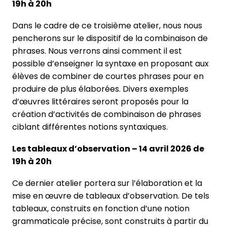
19h à 20h
Dans le cadre de ce troisième atelier, nous nous
pencherons sur le dispositif de la combinaison de
phrases. Nous verrons ainsi comment il est
possible d’enseigner la syntaxe en proposant aux
élèves de combiner de courtes phrases pour en
produire de plus élaborées. Divers exemples
d’œuvres littéraires seront proposés pour la
création d’activités de combinaison de phrases
ciblant différentes notions syntaxiques.
Les tableaux d’observation – 14 avril 2026 de
19h à 20h
Ce dernier atelier portera sur l’élaboration et la
mise en œuvre de tableaux d’observation. De tels
tableaux, construits en fonction d’une notion
grammaticale précise, sont construits à partir du