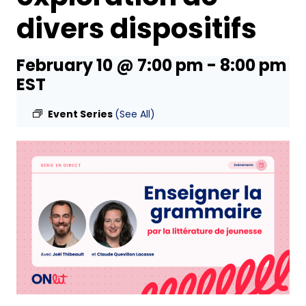
divers dispositifs
February 10 @ 7:00 pm
-
8:00 pm
EST
Event Series
(See All)