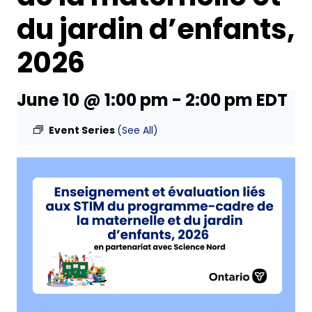
du jardin d’enfants,
2026
June 10 @ 1:00 pm
-
2:00 pm
EDT
Event Series
(See All)