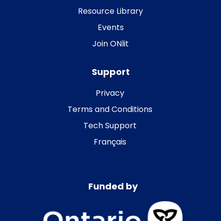
Resource Library
Events
Join ONlit
Support
Privacy
Terms and Conditions
Tech Support
Français
Funded by