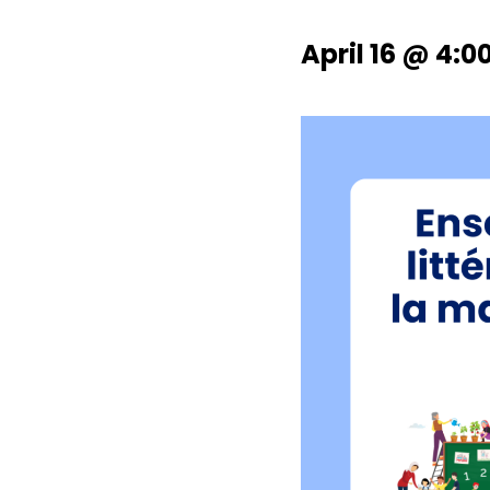
April 16 @ 4:0