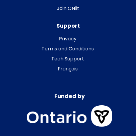
Join ONlit
Support
Privacy
Terms and Conditions
Tech Support
Français
Funded by