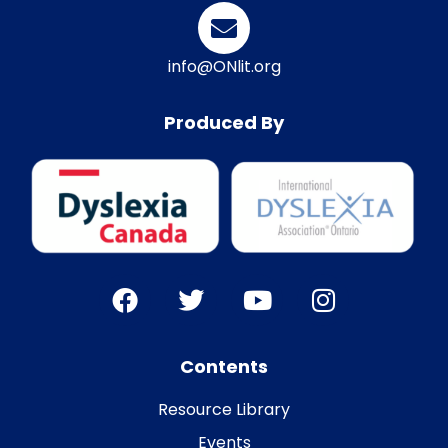
info@ONlit.org
Produced By
Contents
Resource Library
Events