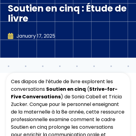
Soutien en cinq : Étude de
livre
January 17, 2025
Ces diapos de l’étude de livre explorent les
conversations
Soutien en cinq
(
Strive-for-
Five Conversations
) de Sonia Cabell et Tricia
Zucker. Conçue pour le personnel enseignant
de la maternelle à la 8e année, cette ressource
professionnelle examine comment le cadre
Soutien en cinq prolonge les conversations
pour enrichir la communication orale et