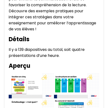
favoriser la compréhension de la lecture.
Découvre des exemples pratiques pour
intégrer ces stratégies dans votre
enseignement pour améliorer l’apprentissage
de vos élèves !
Détails
Il y a 139 diapositives au total, soit quatre
présentations d’une heure.
Aperçu