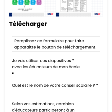
Télécharger
PD Slide Deck Mini-Form French
Remplissez ce formulaire pour faire
apparaître le bouton de téléchargement.
Je vais utiliser ces diapositives
*
Quel est le nom de votre conseil scolaire ?
*
Selon vos estimations, combien
d'éducateurs participeront à un