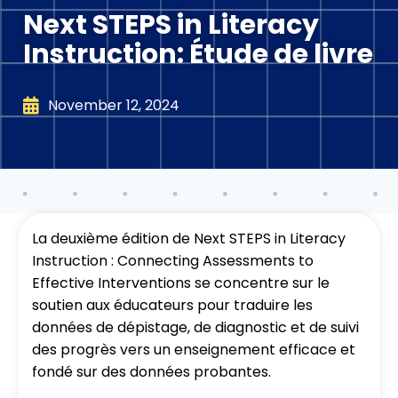
Next STEPS in Literacy
Instruction: Étude de livre
November 12, 2024
La deuxième édition de Next STEPS in Literacy
Instruction : Connecting Assessments to
Effective Interventions se concentre sur le
soutien aux éducateurs pour traduire les
données de dépistage, de diagnostic et de suivi
des progrès vers un enseignement efficace et
fondé sur des données probantes.