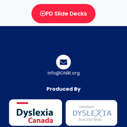
PD Slide Decks
info@ONlit.org
Produced By