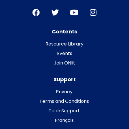
Contents
Resource Library
Events
Join ONlit
Support
Privacy
Terms and Conditions
Tech Support
Français