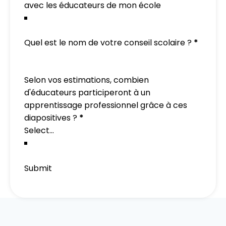
Quel est le nom de votre conseil scolaire ?
*
Selon vos estimations, combien
d'éducateurs participeront à un
apprentissage professionnel grâce à ces
diapositives ?
*
Submit