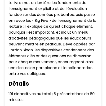
Le livre met en lumière les fondements de
l’enseignement explicite et de l’évaluation
fondée sur des données probantes, puis passe
en revue les « Big Five » de l’enseignement de la
lecture : il explique ce qu’est chaque élément,
pourquoi il est important, et inclut un menu
d’activités pédagogiques que les éducateurs
peuvent mettre en pratique. Développées par
Jordan Sloan, les diapositives contiennent des
éléments clés et des questions de discussion
pour chaque mouvement, encourageant ainsi
une discussion perspicace et la collaboration
entre vos collègues.
Détails
191 diapositives au total ; 8 présentations de 60
minutes