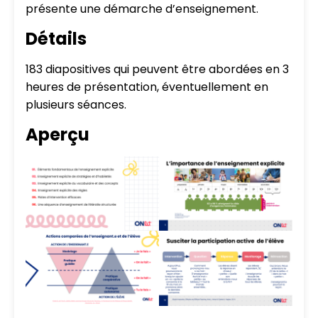
présente une démarche d’enseignement.
Détails
183 diapositives qui peuvent être abordées en 3
heures de présentation, éventuellement en
plusieurs séances.
Aperçu