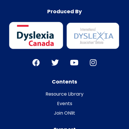
Produced By
Contents
Resource Library
Events
Join ONlit