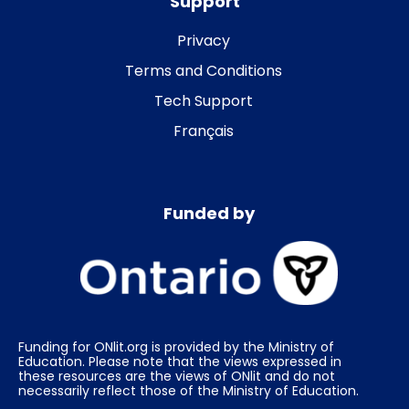
Support
Privacy
Terms and Conditions
Tech Support
Français
Funded by
Funding for ONlit.org is provided by the Ministry of
Education. Please note that the views expressed in
these resources are the views of ONlit and do not
necessarily reflect those of the Ministry of Education.