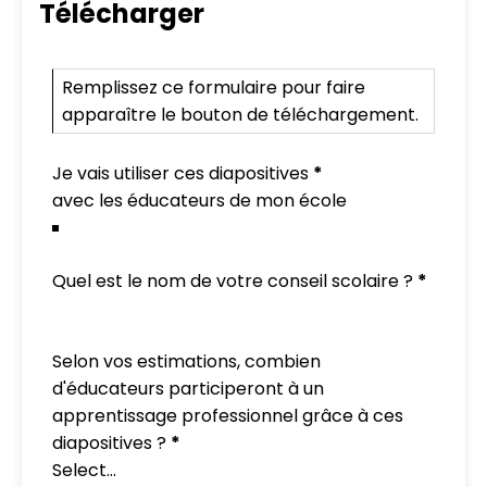
Télécharger
PD Sli
Remplissez ce formulaire pour faire
apparaître le bouton de téléchargement.
Je vais utiliser ces diapositives
*
Quel est le nom de votre conseil scolaire ?
*
Selon vos estimations, combien
d'éducateurs participeront à un
apprentissage professionnel grâce à ces
diapositives ?
*