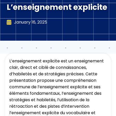
L’enseignement explicite
January 16, 2025
L’enseignement explicite est un enseignement
clair, direct et ciblé de connaissances,
d’habiletés et de stratégies précises. Cette
présentation propose une compréhension
commune de l’enseignement explicite et ses
éléments fondamentaux, l’enseignement des
stratégies et habiletés, l’utilisation de la
rétroaction et des pistes d’intervention
l’enseignement explicite du vocabulaire et