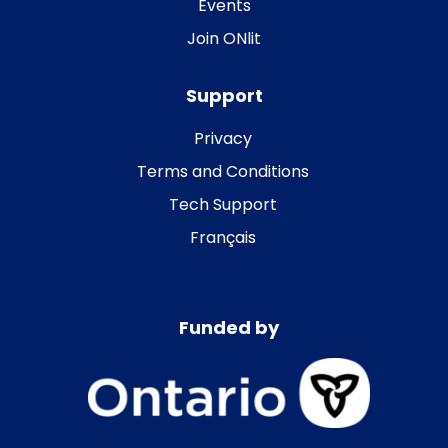
Events
Join ONlit
Support
Privacy
Terms and Conditions
Tech Support
Français
Funded by