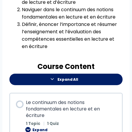
de lecture et d’écriture
Naviguer dans le continuum des notions
fondamentales en lecture et en écriture
Définir, énoncer l’importance et résumer
l’enseignement et l’évaluation des
compétences essentielles en lecture et
en écriture
Course Content
Expand All
Le continuum des notions
fondamentales en lecture et en
écriture
1 Topic
|
1 Quiz
Expand