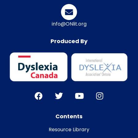
info@ONlit.org
Produced By
Contents
Resource Library