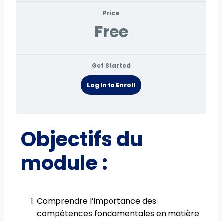
Price
Free
Get Started
Log In to Enroll
Objectifs du
module :
Comprendre l’importance des
compétences fondamentales en matière